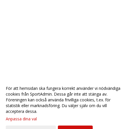
För att hemsidan ska fungera korrekt använder vi nödvändiga
cookies från SportAdmin. Dessa går inte att stänga av.
Föreningen kan också använda frivilliga cookies, t.ex. för
statistik eller marknadsföring. Du väljer själv om du vill
acceptera dessa.
Anpassa dina val
Cookie-
Gå till