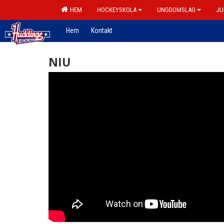
HEM
HOCKEYSKOLA
UNGDOMSLAG
JU
Hem
Kontakt
NIU